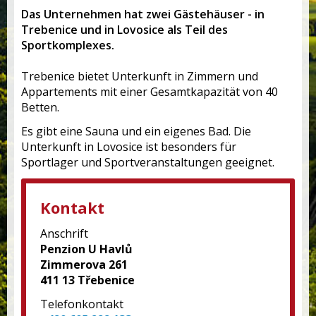
Das Unternehmen hat zwei Gästehäuser - in
Trebenice und in Lovosice als Teil des
Sportkomplexes.
Trebenice bietet Unterkunft in Zimmern und
Appartements mit einer Gesamtkapazität von 40
Betten.
Es gibt eine Sauna und ein eigenes Bad. Die
Unterkunft in Lovosice ist besonders für
Sportlager und Sportveranstaltungen geeignet.
Kontakt
Anschrift
Penzion U Havlů
Zimmerova 261
411 13 Třebenice
Telefonkontakt