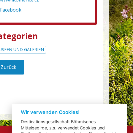
Facebook
ategorien
USEEN UND GALERIEN
Zurück
Wir verwenden Cookies!
Destinationsgesellschaft Böhmisches
Mittelgegirge, z.s. verwendet Cookies und