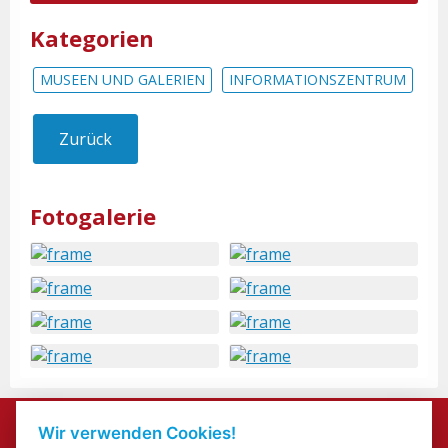
Kategorien
MUSEEN UND GALERIEN
INFORMATIONSZENTRUM
Zurück
Fotogalerie
Kontakte
Wir verwenden Cookies!