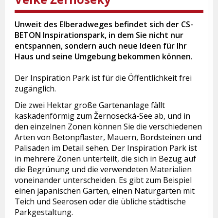
Unweit des Elberadweges befindet sich der CS-
BETON Inspirationspark, in dem Sie nicht nur
entspannen, sondern auch neue Ideen für Ihr
Haus und seine Umgebung bekommen können.
Der Inspiration Park ist für die Öffentlichkeit frei
zugänglich.
Die zwei Hektar große Gartenanlage fällt
kaskadenförmig zum Žernosecká-See ab, und in
den einzelnen Zonen können Sie die verschiedenen
Arten von Betonpflaster, Mauern, Bordsteinen und
Palisaden im Detail sehen. Der Inspiration Park ist
in mehrere Zonen unterteilt, die sich in Bezug auf
die Begrünung und die verwendeten Materialien
voneinander unterscheiden. Es gibt zum Beispiel
einen japanischen Garten, einen Naturgarten mit
Teich und Seerosen oder die übliche städtische
Parkgestaltung.