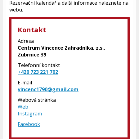
Rezervační kalendář a další informace naleznete na
webu.
Kontakt
Adresa
Centrum Vincence Zahradníka, z.s.,
Zubrnice 39
Telefonní kontakt
+420 723 221 702
E-mail
vincenc1790@gmail.com
Webová stránka
Web
Instagram
Facebook