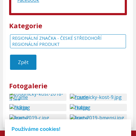
Facebook
Kategorie
REGIONÁLNÍ ZNAČKA - ČESKÉ STŘEDOHOŘÍ
REGIONÁLNÍ PRODUKT
Zpět
Fotogalerie
Používáme cookies!