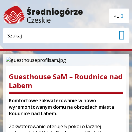
PL
Guesthouse SaM – Roudnice nad
Labem
Komfortowe zakwaterowanie w nowo
wyremontowanym domu na obrzeżach miasta
Roudnice nad Labem.
Zakwaterowanie oferuje 5 pokoi o łącznej