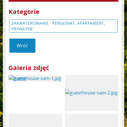
Kategorie
ZAKWATEROWANIE - PENSJONAT, APARTAMENT,
PRYWATNE
Wróć
Galeria zdjęć