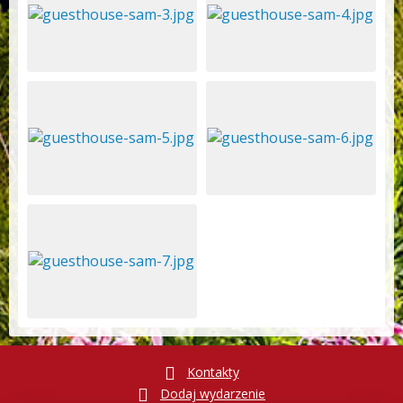
Kontakty
Dodaj wydarzenie