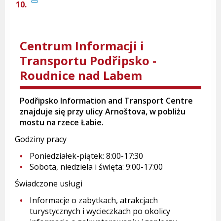
Centrum Informacji i
Transportu Podřipsko -
Roudnice nad Labem
Podřipsko Information and Transport Centre
znajduje się przy ulicy Arnoštova, w pobliżu
mostu na rzece Łabie.
Godziny pracy
Poniedziałek-piątek: 8:00-17:30
Sobota, niedziela i święta: 9:00-17:00
Świadczone usługi
Informacje o zabytkach, atrakcjach
turystycznych i wycieczkach po okolicy