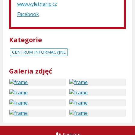
www.vyletnarip.cz
Facebook
Kategorie
CENTRUM INFORMACYJNE
Galeria zdjęć
Kontakty