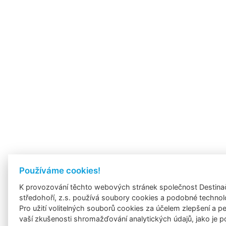
Používáme cookies!
K provozování těchto webových stránek společnost Destina
středohoří, z.s. používá soubory cookies a podobné techno
Pro užití volitelných souborů cookies za účelem zlepšení a p
vaší zkušenosti shromažďování analytických údajů, jako je p