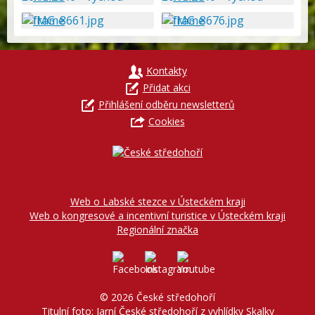
Kontakty
Přidat akci
Přihlášení odběru newsletterů
Cookies
Web o Labské stezce v Ústeckém kraji
Web o kongresové a incentivní turistice v Ústeckém kraji
Regionální značka
© 2026 České středohoří
Titulní foto:
Jarní České středohoří z vyhlídky Skalky