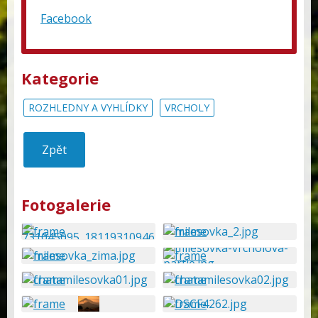
Facebook
Kategorie
ROZHLEDNY A VYHLÍDKY
VRCHOLY
Zpět
Fotogalerie