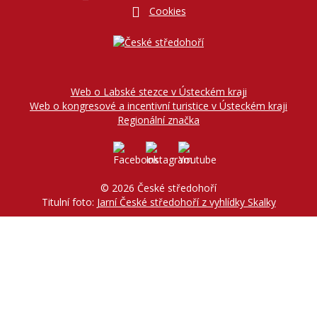
Cookies
Web o Labské stezce v Ústeckém kraji
Web o kongresové a incentivní turistice v Ústeckém kraji
Regionální značka
© 2026 České středohoří
Titulní foto:
Jarní České středohoří z vyhlídky Skalky