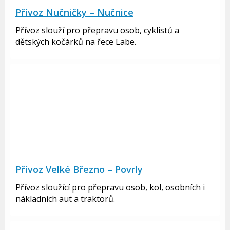
Přívoz Nučničky – Nučnice
Přívoz slouží pro přepravu osob, cyklistů a
dětských kočárků na řece Labe.
Přívoz Velké Březno – Povrly
Přívoz sloužící pro přepravu osob, kol, osobních i
nákladních aut a traktorů.