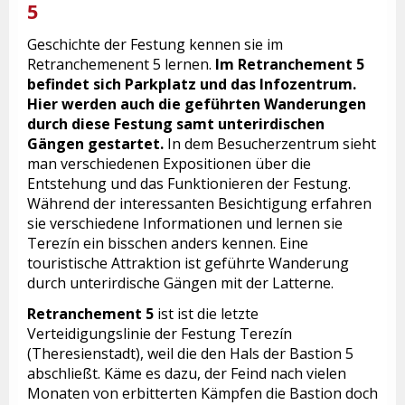
5
Geschichte der Festung kennen sie im
Retranchemenent 5 lernen.
Im Retranchement 5
befindet sich Parkplatz und das Infozentrum.
Hier werden auch die geführten Wanderungen
durch diese Festung samt unterirdischen
Gängen gestartet.
In dem Besucherzentrum sieht
man verschiedenen Expositionen über die
Entstehung und das Funktionieren der Festung.
Während der interessanten Besichtigung erfahren
sie verschiedene Informationen und lernen sie
Terezín ein bisschen anders kennen. Eine
touristische Attraktion ist geführte Wanderung
durch unterirdische Gängen mit der Latterne.
Retranchement 5
ist ist die letzte
Verteidigungslinie der Festung Terezín
(Theresienstadt), weil die den Hals der Bastion 5
abschließt. Käme es dazu, der Feind nach vielen
Monaten von erbitterten Kämpfen die Bastion doch