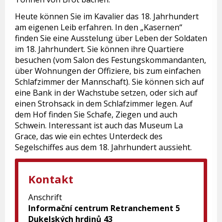
Heute können Sie im Kavalier das 18. Jahrhundert
am eigenen Leib erfahren. In den „Kasernen“
finden Sie eine Ausstelung über Leben der Soldaten
im 18. Jahrhundert. Sie können ihre Quartiere
besuchen (vom Salon des Festungskommandanten,
über Wohnungen der Offiziere, bis zum einfachen
Schlafzimmer der Mannschaft). Sie können sich auf
eine Bank in der Wachstube setzen, oder sich auf
einen Strohsack in dem Schlafzimmer legen. Auf
dem Hof finden Sie Schafe, Ziegen und auch
Schwein. Interessant ist auch das Museum La
Grace, das wie ein echtes Unterdeck des
Segelschiffes aus dem 18. Jahrhundert aussieht.
Kontakt
Anschrift
Informační centrum Retranchement 5
Dukelských hrdinů 43