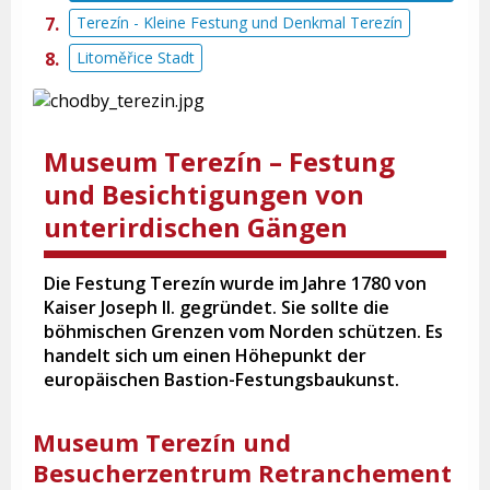
Terezín - Kleine Festung und Denkmal Terezín
Litoměřice Stadt
Museum Terezín – Festung
und Besichtigungen von
unterirdischen Gängen
Die Festung Terezín wurde im Jahre 1780 von
Kaiser Joseph II. gegründet. Sie sollte die
böhmischen Grenzen vom Norden schützen. Es
handelt sich um einen Höhepunkt der
europäischen Bastion-Festungsbaukunst.
Museum Terezín und
Besucherzentrum Retranchement