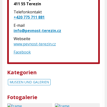
411 55 Terezín
Telefonkontakt
+420 775 711 881
E-mail
info@pevnost-terezin.cz
Webseite
www.pevnost-terezin.cz
Facebook
Kategorien
MUSEEN UND GALERIEN
Fotogalerie