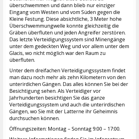
überschwemmen und dann blieb nur einziger
Eingang vom Westen und vom Süden gegen die
Kleine Festung. Diese absichtliche, 3 Meter hohe
Überschwemmungwelle konnte gleichzeitig die
Gräben überfluten und jeden Angreifer zerstören.
Das letzte Verteidigungssystem sind Minengänge
unter dem gedeckten Weg und vor allem unter dem
Glacis, wo nicht möglich war den Raum zu
überfluten.
Unter dem dreifachen Verteidigungssystem findet
man dazu noch mehr als zehn Kilometern von den
unterirdichen Gängen. Das alles können Sie bei der
Besichtigung sehen. Als Verteidiger vor
Jahrhunderten besichtigen Sie das ganze
Verteidigungssystem und auch die unterirdischen
Gängen, wo Sie mit der Latterne ihr Geheimnis
durchsuchen können.
Öffnungszeiten: Montag – Sonntag 9:00 – 17:00.