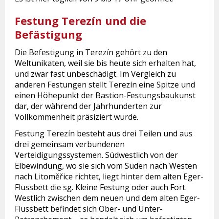
Festung Terezín und die
Befästigung
Die Befestigung in Terezín gehört zu den
Weltunikaten, weil sie bis heute sich erhalten hat,
und zwar fast unbeschädigt. Im Vergleich zu
anderen Festungen stellt Terezín eine Spitze und
einen Höhepunkt der Bastion-Festungsbaukunst
dar, der während der Jahrhunderten zur
Vollkommenheit präsiziert wurde.
Festung Terezín besteht aus drei Teilen und aus
drei gemeinsam verbundenen
Verteidigungssystemen. Südwestlich von der
Elbewindung, wo sie sich vom Süden nach Westen
nach Litoměřice richtet, liegt hinter dem alten Eger-
Flussbett die sg. Kleine Festung oder auch Fort.
Westlich zwischen dem neuen und dem alten Eger-
Flussbett befindet sich Ober- und Unter-